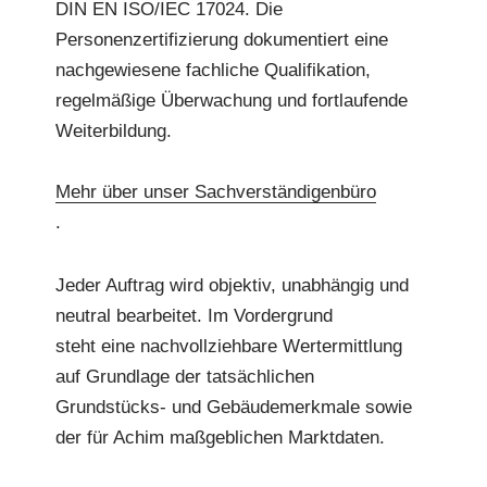
DIN EN ISO/IEC 17024. Die
Personenzertifizierung dokumentiert eine
nachgewiesene fachliche Qualifikation,
regelmäßige Überwachung und fortlaufende
Weiterbildung.
Mehr über unser Sachverständigenbüro
.
Jeder Auftrag wird objektiv, unabhängig und
neutral bearbeitet. Im Vordergrund
steht eine nachvollziehbare Wertermittlung
auf Grundlage der tatsächlichen
Grundstücks- und Gebäudemerkmale sowie
der für Achim maßgeblichen Marktdaten.