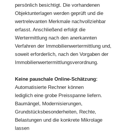
persönlich besichtigt. Die vorhandenen
Objektunterlagen werden geprüft und die
wertrelevanten Merkmale nachvollziehbar
erfasst. Anschließend erfolgt die
Wertermittlung nach den anerkannten
Verfahren der Immobilienwertermittlung und,
soweit erforderlich, nach den Vorgaben der
Immobilienwertermittlungsverordnung.
Keine pauschale Online-Schätzung:
Automatisierte Rechner können
lediglich eine grobe Preisspanne liefern.
Baumängel, Modernisierungen,
Grundstücksbesonderheiten, Rechte,
Belastungen und die konkrete Mikrolage
lassen