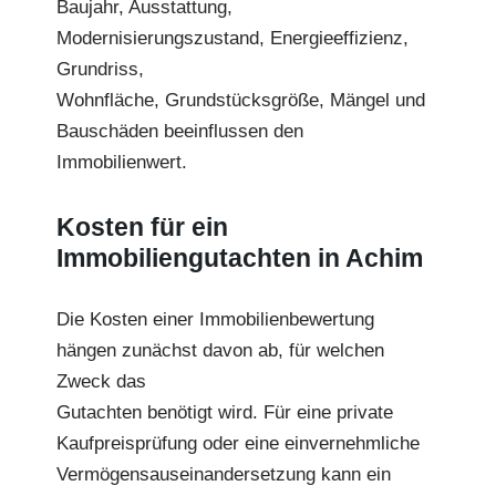
Baujahr, Ausstattung,
Modernisierungszustand, Energieeffizienz,
Grundriss,
Wohnfläche, Grundstücksgröße, Mängel und
Bauschäden beeinflussen den
Immobilienwert.
Kosten für ein
Immobiliengutachten in Achim
Die Kosten einer Immobilienbewertung
hängen zunächst davon ab, für welchen
Zweck das
Gutachten benötigt wird. Für eine private
Kaufpreisprüfung oder eine einvernehmliche
Vermögensauseinandersetzung kann ein