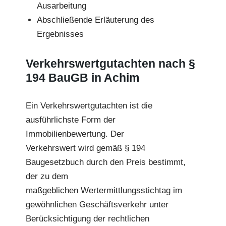
Ausarbeitung
Abschließende Erläuterung des
Ergebnisses
Verkehrswertgutachten nach §
194 BauGB in Achim
Ein Verkehrswertgutachten ist die
ausführlichste Form der
Immobilienbewertung. Der
Verkehrswert wird gemäß § 194
Baugesetzbuch durch den Preis bestimmt,
der zu dem
maßgeblichen Wertermittlungsstichtag im
gewöhnlichen Geschäftsverkehr unter
Berücksichtigung der rechtlichen