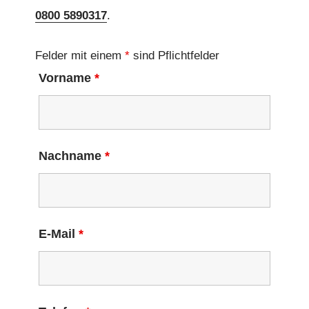
0800 5890317
.
Felder mit einem
*
sind Pflichtfelder
Vorname
*
Nachname
*
E-Mail
*