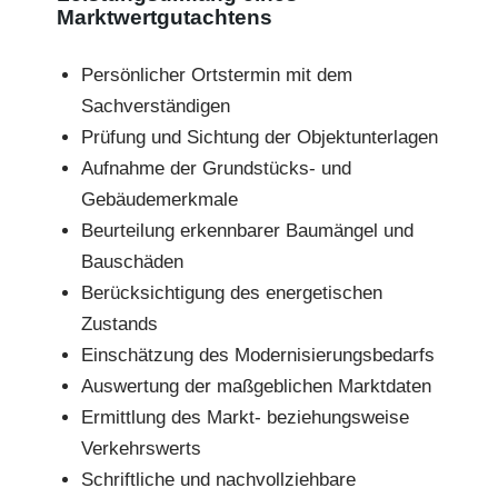
Marktwertgutachtens
Persönlicher Ortstermin mit dem
Sachverständigen
Prüfung und Sichtung der Objektunterlagen
Aufnahme der Grundstücks- und
Gebäudemerkmale
Beurteilung erkennbarer Baumängel und
Bauschäden
Berücksichtigung des energetischen
Zustands
Einschätzung des Modernisierungsbedarfs
Auswertung der maßgeblichen Marktdaten
Ermittlung des Markt- beziehungsweise
Verkehrswerts
Schriftliche und nachvollziehbare