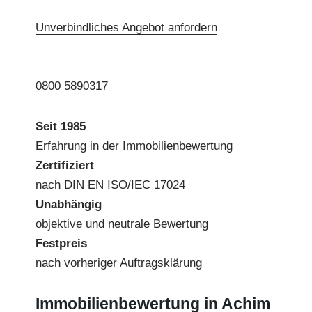
Unverbindliches Angebot anfordern
0800 5890317
Seit 1985
Erfahrung in der Immobilienbewertung
Zertifiziert
nach DIN EN ISO/IEC 17024
Unabhängig
objektive und neutrale Bewertung
Festpreis
nach vorheriger Auftragsklärung
Immobilienbewertung in Achim