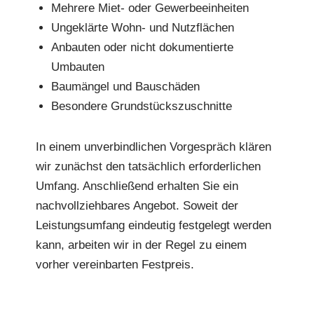
Mehrere Miet- oder Gewerbeeinheiten
Ungeklärte Wohn- und Nutzflächen
Anbauten oder nicht dokumentierte
Umbauten
Baumängel und Bauschäden
Besondere Grundstückszuschnitte
In einem unverbindlichen Vorgespräch klären
wir zunächst den tatsächlich erforderlichen
Umfang. Anschließend erhalten Sie ein
nachvollziehbares Angebot. Soweit der
Leistungsumfang eindeutig festgelegt werden
kann, arbeiten wir in der Regel zu einem
vorher vereinbarten Festpreis.