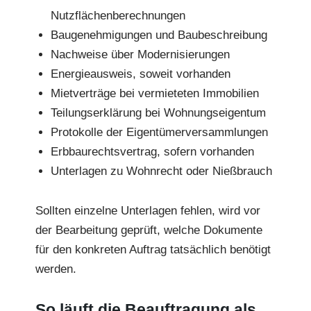
Nutzflächenberechnungen
Baugenehmigungen und Baubeschreibung
Nachweise über Modernisierungen
Energieausweis, soweit vorhanden
Mietverträge bei vermieteten Immobilien
Teilungserklärung bei Wohnungseigentum
Protokolle der Eigentümerversammlungen
Erbbaurechtsvertrag, sofern vorhanden
Unterlagen zu Wohnrecht oder Nießbrauch
Sollten einzelne Unterlagen fehlen, wird vor
der Bearbeitung geprüft, welche Dokumente
für den konkreten Auftrag tatsächlich benötigt
werden.
So läuft die Beauftragung als