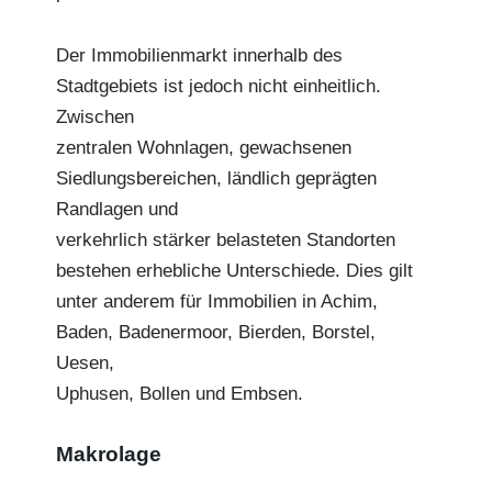
Der Immobilienmarkt innerhalb des
Stadtgebiets ist jedoch nicht einheitlich.
Zwischen
zentralen Wohnlagen, gewachsenen
Siedlungsbereichen, ländlich geprägten
Randlagen und
verkehrlich stärker belasteten Standorten
bestehen erhebliche Unterschiede. Dies gilt
unter anderem für Immobilien in Achim,
Baden, Badenermoor, Bierden, Borstel,
Uesen,
Uphusen, Bollen und Embsen.
Makrolage