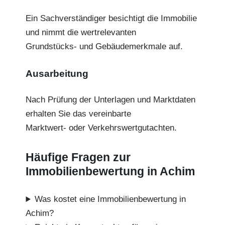
Ein Sachverständiger besichtigt die Immobilie
und nimmt die wertrelevanten
Grundstücks- und Gebäudemerkmale auf.
Ausarbeitung
Nach Prüfung der Unterlagen und Marktdaten
erhalten Sie das vereinbarte
Marktwert- oder Verkehrswertgutachten.
Häufige Fragen zur
Immobilienbewertung in Achim
Was kostet eine Immobilienbewertung in
Achim?