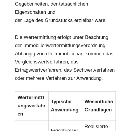
Gegebenheiten, der tatsächlichen
Eigenschaften und
der Lage des Grundstücks erzielbar wäre.
Die Wertermittlung erfolgt unter Beachtung
der Immobilienwertermittlungsverordnung.
Abhängig von der Immobilienart kommen das
Vergleichswertverfahren, das
Ertragswertverfahren, das Sachwertverfahren
oder mehrere Verfahren zur Anwendung.
Wertermittl
Typische
Wesentliche
ungsverfahr
Anwendung
Grundlagen
en
Realisierte
Eigentumsw