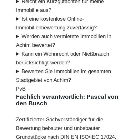
Reicht ein Kurzgutachten für meine
Immobilie aus?
Ist eine kostenlose Online-
Immobilienbewertung zuverlässig?
Werden auch vermietete Immobilien in
Achim bewertet?
Kann ein Wohnrecht oder Nießbrauch
berücksichtigt werden?
Bewerten Sie Immobilien im gesamten
Stadtgebiet von Achim?
PvB
Fachlich verantwortlich: Pascal von
den Busch
Zertifizierter Sachverständiger für die
Bewertung bebauter und unbebauter
Grundstücke nach DIN EN ISO/IEC 17024.