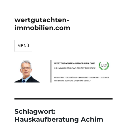
wertgutachten-
immobilien.com
MENÜ
Schlagwort:
Hauskaufberatung Achim