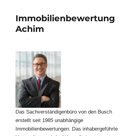
Immobilienbewertung
Achim
Das Sachverständigenbüro von den Busch
erstellt seit 1985 unabhängige
Immobilienbewertungen. Das inhabergeführte