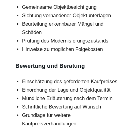
Gemeinsame Objektbesichtigung
Sichtung vorhandener Objektunterlagen
Beurteilung erkennbarer Mängel und
Schäden
Prüfung des Modernisierungszustands
Hinweise zu möglichen Folgekosten
Bewertung und Beratung
Einschätzung des geforderten Kaufpreises
Einordnung der Lage und Objektqualität
Mündliche Erläuterung nach dem Termin
Schriftliche Bewertung auf Wunsch
Grundlage für weitere
Kaufpreisverhandlungen