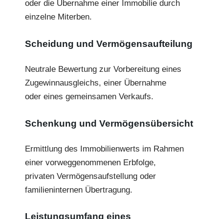
oder die Übernahme einer Immobilie durch
einzelne Miterben.
Scheidung und Vermögensaufteilung
Neutrale Bewertung zur Vorbereitung eines
Zugewinnausgleichs, einer Übernahme
oder eines gemeinsamen Verkaufs.
Schenkung und Vermögensübersicht
Ermittlung des Immobilienwerts im Rahmen
einer vorweggenommenen Erbfolge,
privaten Vermögensaufstellung oder
familieninternen Übertragung.
Leistungsumfang eines