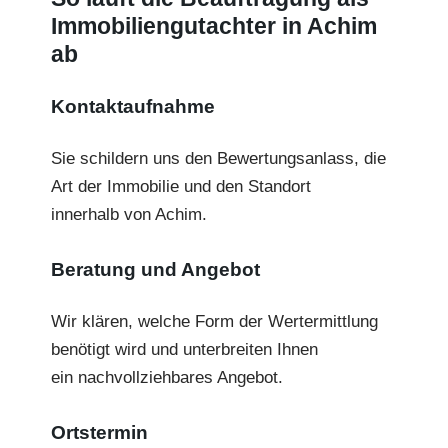
Immobiliengutachter in Achim
ab
Kontaktaufnahme
Sie schildern uns den Bewertungsanlass, die
Art der Immobilie und den Standort
innerhalb von Achim.
Beratung und Angebot
Wir klären, welche Form der Wertermittlung
benötigt wird und unterbreiten Ihnen
ein nachvollziehbares Angebot.
Ortstermin