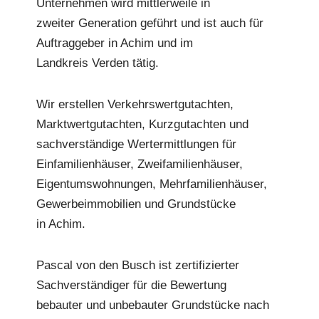
Unternehmen wird mittlerweile in
zweiter Generation geführt und ist auch für
Auftraggeber in Achim und im
Landkreis Verden tätig.
Wir erstellen Verkehrswertgutachten,
Marktwertgutachten, Kurzgutachten und
sachverständige Wertermittlungen für
Einfamilienhäuser, Zweifamilienhäuser,
Eigentumswohnungen, Mehrfamilienhäuser,
Gewerbeimmobilien und Grundstücke
in Achim.
Pascal von den Busch ist zertifizierter
Sachverständiger für die Bewertung
bebauter und unbebauter Grundstücke nach