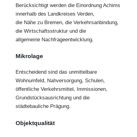
Berücksichtigt werden die Einordnung Achims
innerhalb des Landkreises Verden,
die Nähe zu Bremen, die Verkehrsanbindung,
die Wirtschaftsstruktur und die
allgemeine Nachfrageentwicklung.
Mikrolage
Entscheidend sind das unmittelbare
Wohnumfeld, Nahversorgung, Schulen,
öffentliche Verkehrsmittel, Immissionen,
Grundstücksausrichtung und die
städtebauliche Prägung.
Objektqualität