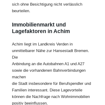
sich ohne Besichtigung nicht verlässlich
beurteilen.
Immobilienmarkt und
Lagefaktoren in Achim
Achim liegt im Landkreis Verden in
unmittelbarer Nähe zur Hansestadt Bremen.
Die
Anbindung an die Autobahnen A1 und A27
sowie die vorhandenen Bahnverbindungen
machen
die Stadt insbesondere für Berufspendler und
Familien interessant. Diese Lagevorteile
können die Nachfrage nach Wohnimmobilien
positiv beeinflussen.