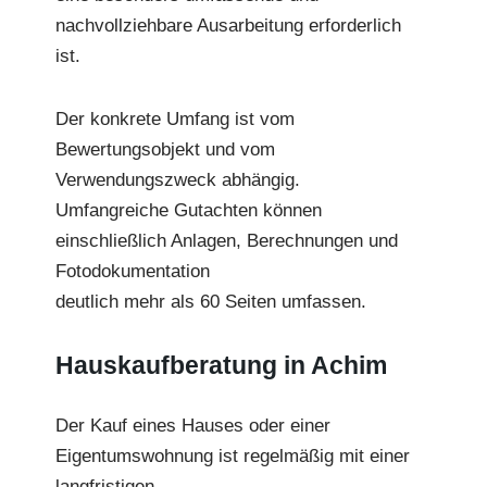
nachvollziehbare Ausarbeitung erforderlich
ist.
Der konkrete Umfang ist vom
Bewertungsobjekt und vom
Verwendungszweck abhängig.
Umfangreiche Gutachten können
einschließlich Anlagen, Berechnungen und
Fotodokumentation
deutlich mehr als 60 Seiten umfassen.
Hauskaufberatung in Achim
Der Kauf eines Hauses oder einer
Eigentumswohnung ist regelmäßig mit einer
langfristigen