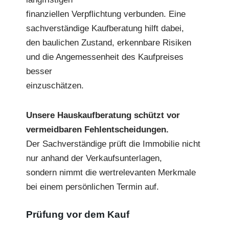
finanziellen Verpflichtung verbunden. Eine
sachverständige Kaufberatung hilft dabei,
den baulichen Zustand, erkennbare Risiken
und die Angemessenheit des Kaufpreises
besser
einzuschätzen.
Unsere Hauskaufberatung schützt vor
vermeidbaren Fehlentscheidungen.
Der Sachverständige prüft die Immobilie nicht
nur anhand der Verkaufsunterlagen,
sondern nimmt die wertrelevanten Merkmale
bei einem persönlichen Termin auf.
Prüfung vor dem Kauf