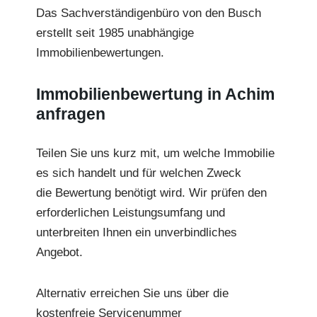
Das Sachverständigenbüro von den Busch
erstellt seit 1985 unabhängige
Immobilienbewertungen.
Immobilienbewertung in Achim
anfragen
Teilen Sie uns kurz mit, um welche Immobilie
es sich handelt und für welchen Zweck
die Bewertung benötigt wird. Wir prüfen den
erforderlichen Leistungsumfang und
unterbreiten Ihnen ein unverbindliches
Angebot.
Alternativ erreichen Sie uns über die
kostenfreie Servicenummer