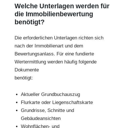
Welche Unterlagen werden für
die Immobilienbewertung
benötigt?
Die erforderlichen Unterlagen richten sich
nach der Immobilienart und dem
Bewertungsanlass. Für eine fundierte
Wertermittlung werden häufig folgende
Dokumente
benötigt:
Aktueller Grundbuchauszug
Flurkarte oder Liegenschaftskarte
Grundrisse, Schnitte und
Gebäudeansichten
Wohnflächen- und