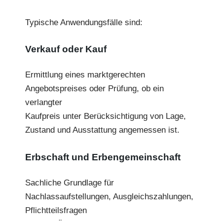
Typische Anwendungsfälle sind:
Verkauf oder Kauf
Ermittlung eines marktgerechten
Angebotspreises oder Prüfung, ob ein
verlangter
Kaufpreis unter Berücksichtigung von Lage,
Zustand und Ausstattung angemessen ist.
Erbschaft und Erbengemeinschaft
Sachliche Grundlage für
Nachlassaufstellungen, Ausgleichszahlungen,
Pflichtteilsfragen