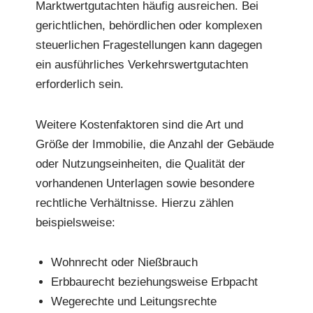
Marktwertgutachten häufig ausreichen. Bei
gerichtlichen, behördlichen oder komplexen
steuerlichen Fragestellungen kann dagegen
ein ausführliches Verkehrswertgutachten
erforderlich sein.
Weitere Kostenfaktoren sind die Art und
Größe der Immobilie, die Anzahl der Gebäude
oder Nutzungseinheiten, die Qualität der
vorhandenen Unterlagen sowie besondere
rechtliche Verhältnisse. Hierzu zählen
beispielsweise:
Wohnrecht oder Nießbrauch
Erbbaurecht beziehungsweise Erbpacht
Wegerechte und Leitungsrechte