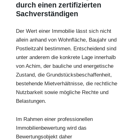
durch einen zertifizierten
Sachverständigen
Der Wert einer Immobilie lässt sich nicht
allein anhand von Wohnfläche, Baujahr und
Postleitzahl bestimmen. Entscheidend sind
unter anderem die konkrete Lage innerhalb
von Achim, der bauliche und energetische
Zustand, die Grundstücksbeschaffenheit,
bestehende Mietverhältnisse, die rechtliche
Nutzbarkeit sowie mögliche Rechte und
Belastungen.
Im Rahmen einer professionellen
Immobilienbewertung wird das
Bewertungsobjekt daher