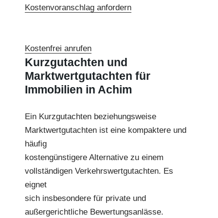
Kostenvoranschlag anfordern
Kostenfrei anrufen
Kurzgutachten und
Marktwertgutachten für
Immobilien in Achim
Ein Kurzgutachten beziehungsweise
Marktwertgutachten ist eine kompaktere und
häufig
kostengünstigere Alternative zu einem
vollständigen Verkehrswertgutachten. Es
eignet
sich insbesondere für private und
außergerichtliche Bewertungsanlässe.