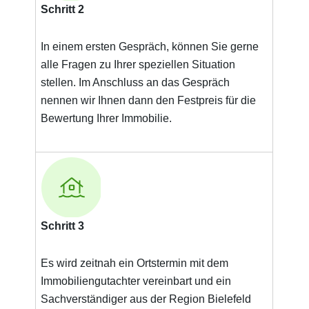
Schritt 2
In einem ersten Gespräch, können Sie gerne
alle Fragen zu Ihrer speziellen Situation
stellen. Im Anschluss an das Gespräch
nennen wir Ihnen dann den Festpreis für die
Bewertung Ihrer Immobilie.
Schritt 3
Es wird zeitnah ein Ortstermin mit dem
Immobiliengutachter vereinbart und ein
Sachverständiger aus der Region Bielefeld