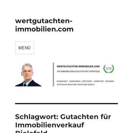
wertgutachten-
immobilien.com
MENÜ
Schlagwort:
Gutachten für
Immobilienverkauf