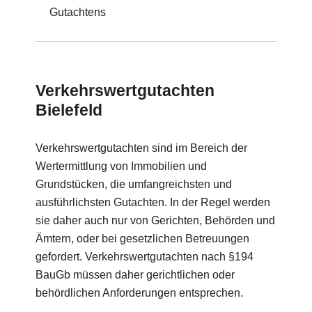
Gutachtens
Verkehrswertgutachten
Bielefeld
Verkehrswertgutachten sind im Bereich der
Wertermittlung von Immobilien und
Grundstücken, die umfangreichsten und
ausführlichsten Gutachten. In der Regel werden
sie daher auch nur von Gerichten, Behörden und
Ämtern, oder bei gesetzlichen Betreuungen
gefordert. Verkehrswertgutachten nach §194
BauGb müssen daher gerichtlichen oder
behördlichen Anforderungen entsprechen.