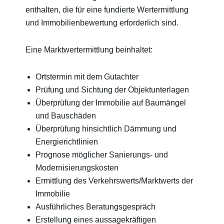
enthalten, die für eine fundierte Wertermittlung
und Immobilienbewertung erforderlich sind.
Eine Marktwertermittlung beinhaltet:
Ortstermin mit dem Gutachter
Prüfung und Sichtung der Objektunterlagen
Überprüfung der Immobilie auf Baumängel
und Bauschäden
Überprüfung hinsichtlich Dämmung und
Energierichtlinien
Prognose möglicher Sanierungs- und
Modernisierungskosten
Ermittlung des Verkehrswerts/Marktwerts der
Immobilie
Ausführliches Beratungsgespräch
Erstellung eines aussagekräftigen