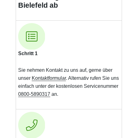
Bielefeld ab
Schritt 1
Sie nehmen Kontakt zu uns auf, gerne über
unser
Kontaktformular
. Alternativ rufen Sie uns
einfach unter der kostenlosen Servicenummer
0800-5890317
an.