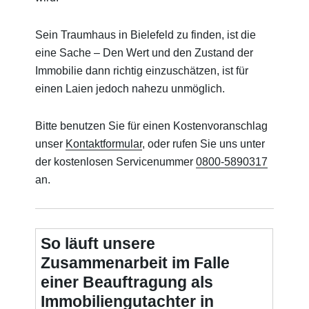
Sein Traumhaus in Bielefeld zu finden, ist die
eine Sache – Den Wert und den Zustand der
Immobilie dann richtig einzuschätzen, ist für
einen Laien jedoch nahezu unmöglich.
Bitte benutzen Sie für einen Kostenvoranschlag
unser
Kontaktformular
, oder rufen Sie uns unter
der kostenlosen Servicenummer
0800-5890317
an.
So läuft unsere
Zusammenarbeit im Falle
einer Beauftragung als
Immobiliengutachter in