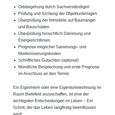
Ortsbegehung durch Sachverständigen
Prüfung und Sichtung der Objektunterlagen
Überprüfung der Immobilie auf Baumängel
und Bauschäden
Überprüfung hinsichtlich Dämmung und
Energierichtlinien
Prognose möglicher Sanierungs- und
Modernisierungskosten
Schriftliches Gutachten (optional)
Mündliche Besprechung und erste Prognose
im Anschluss an den Termin
Ein Eigenheim oder eine Eigentumswohnung im
Raum Bielefeld anzuschaffen, ist eine der
wichtigsten Entscheidungen im Leben – Ein
Schritt, der das Leben langfristig beeinflussen
wird!