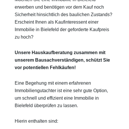
erwerben und benötigen vor dem Kauf noch
Sicherheit hinsichtlich des baulichen Zustands?
Erscheint Ihnen als Kaufinteressent einer
Immobilie in Bielefeld der geforderte Kaufpreis
zu hoch?
Unsere Hauskaufberatung zusammen mit
unserem Bausachverständigen, schützt Sie
vor potentiellen Fehlkäufen!
Eine Begehung mit einem erfahrenen
Immobiliengutachter ist eine sehr gute Option,
um schnell und effizient eine Immobilie in
Bielefeld überprüfen zu lassen.
Hierin enthalten sind: