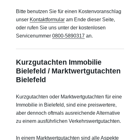
Bitte benutzen Sie für einen Kostenvoranschlag
unser
Kontaktformular
am Ende dieser Seite,
oder rufen Sie uns unter der kostenlosen
Servicenummer
0800-5890317
an.
Kurzgutachten Immobilie
Bielefeld / Marktwertgutachten
Bielefeld
Kurzgutachten oder Marktwertgutachten für eine
Immobilie in Bielefeld, sind eine preiswertere,
aber dennoch oftmals ausreichende Alternative
zu einem ausführlichen Verkehrswertgutachten.
In einem Marktwertgutachten sind alle Aspekte