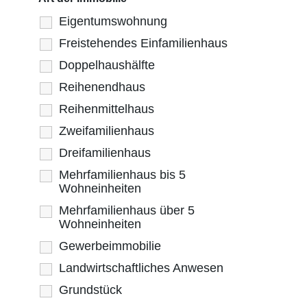
Eigentumswohnung
Freistehendes Einfamilienhaus
Doppelhaushälfte
Reihenendhaus
Reihenmittelhaus
Zweifamilienhaus
Dreifamilienhaus
Mehrfamilienhaus bis 5
Wohneinheiten
Mehrfamilienhaus über 5
Wohneinheiten
Gewerbeimmobilie
Landwirtschaftliches Anwesen
Grundstück