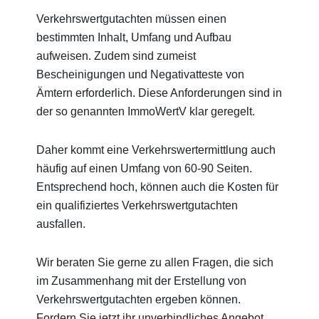
Verkehrswertgutachten müssen einen
bestimmten Inhalt, Umfang und Aufbau
aufweisen. Zudem sind zumeist
Bescheinigungen und Negativatteste von
Ämtern erforderlich. Diese Anforderungen sind in
der so genannten ImmoWertV klar geregelt.
Daher kommt eine Verkehrswertermittlung auch
häufig auf einen Umfang von 60-90 Seiten.
Entsprechend hoch, können auch die Kosten für
ein qualifiziertes Verkehrswertgutachten
ausfallen.
Wir beraten Sie gerne zu allen Fragen, die sich
im Zusammenhang mit der Erstellung von
Verkehrswertgutachten ergeben können.
Fordern Sie jetzt ihr
unverbindliches Angebot