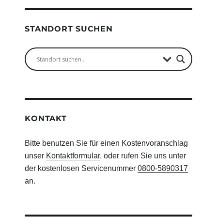
STANDORT SUCHEN
KONTAKT
Bitte benutzen Sie für einen Kostenvoranschlag
unser
Kontaktformular
, oder rufen Sie uns unter
der kostenlosen Servicenummer
0800-5890317
an.