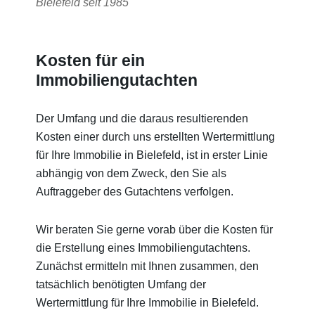
Bielefeld seit 1985
Kosten für ein
Immobiliengutachten
Der Umfang und die daraus resultierenden
Kosten einer durch uns erstellten Wertermittlung
für Ihre Immobilie in Bielefeld, ist in erster Linie
abhängig von dem Zweck, den Sie als
Auftraggeber des Gutachtens verfolgen.
Wir beraten Sie gerne vorab über die Kosten für
die Erstellung eines Immobiliengutachtens.
Zunächst ermitteln mit Ihnen zusammen, den
tatsächlich benötigten Umfang der
Wertermittlung für Ihre Immobilie in Bielefeld.