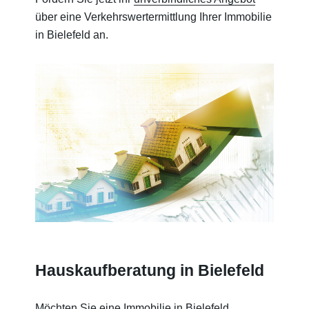
über eine Verkehrswertermittlung Ihrer Immobilie
in Bielefeld an.
Hauskaufberatung in Bielefeld
Möchten Sie eine Immobilie in Bielefeld