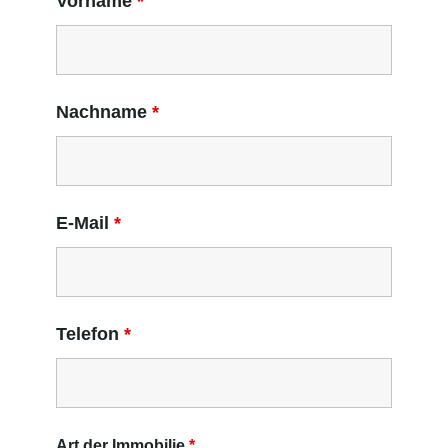
Vorname
*
Nachname
*
E-Mail
*
Telefon
*
Art der Immobilie
*