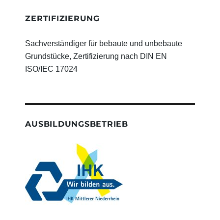
ZERTIFIZIERUNG
Sachverständiger für bebaute und unbebaute
Grundstücke, Zertifizierung nach DIN EN
ISO/IEC 17024
AUSBILDUNGSBETRIEB