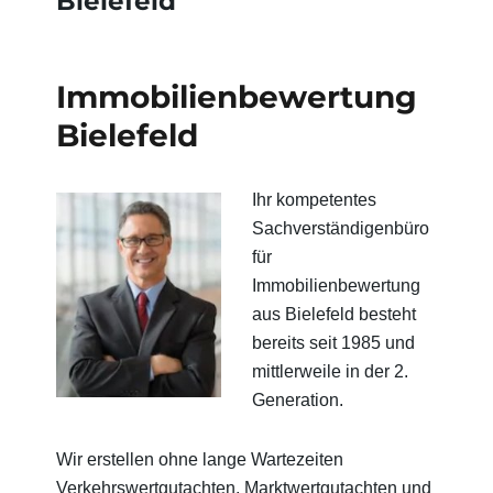
Bielefeld
Immobilienbewertung
Bielefeld
Ihr kompetentes
Sachverständigenbüro
für
Immobilienbewertung
aus Bielefeld besteht
bereits seit 1985 und
mittlerweile in der 2.
Generation.
Wir erstellen ohne lange Wartezeiten
Verkehrswertgutachten, Marktwertgutachten und