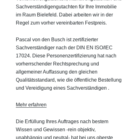
Sachverständigengutachten für Ihre Immobilie
im Raum Bielefeld. Dabei arbeiten wir in der
Regel zum vorher vereinbarten Festpreis.
Pascal von den Busch ist zertifizierter
Sachverständiger nach der DIN EN ISO/IEC
17024. Diese Personenzertifizierung hat nach
vorherrschender Rechtsprechung und
allgemeiner Auffassung den gleichen
Qualitätsstandard, wie die öffentliche Bestellung
und Vereidigung eines Sachverständigen .
Mehr erfahren
Die Erfüllung Ihres Auftrages nach bestem
Wissen und Gewissen -rein objektiv,
unabhängig und neutral- hat bei uns oberste