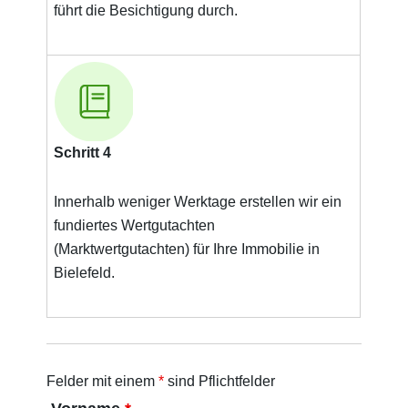
führt die Besichtigung durch.
Schritt 4
Innerhalb weniger Werktage erstellen wir ein
fundiertes Wertgutachten
(Marktwertgutachten) für Ihre Immobilie in
Bielefeld.
Felder mit einem
*
sind Pflichtfelder