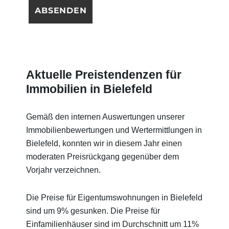
Aktuelle Preistendenzen für
Immobilien in Bielefeld
Gemäß den internen Auswertungen unserer
Immobilienbewertungen und Wertermittlungen in
Bielefeld, konnten wir in diesem Jahr einen
moderaten Preisrückgang gegenüber dem
Vorjahr verzeichnen.
Die Preise für Eigentumswohnungen in Bielefeld
sind um 9% gesunken. Die Preise für
Einfamilienhäuser sind im Durchschnitt um 11%