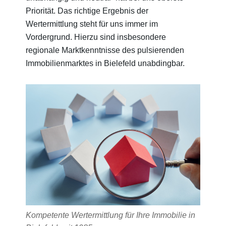
Priorität. Das richtige Ergebnis der
Wertermittlung steht für uns immer im
Vordergrund. Hierzu sind insbesondere
regionale Marktkenntnisse des pulsierenden
Immobilienmarktes in Bielefeld unabdingbar.
Kompetente Wertermittlung für Ihre Immobilie in