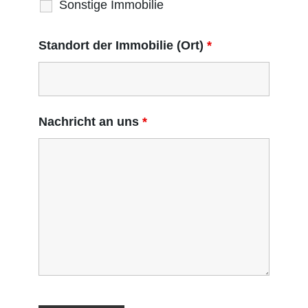
Sonstige Immobilie
Standort der Immobilie (Ort)
*
Nachricht an uns
*