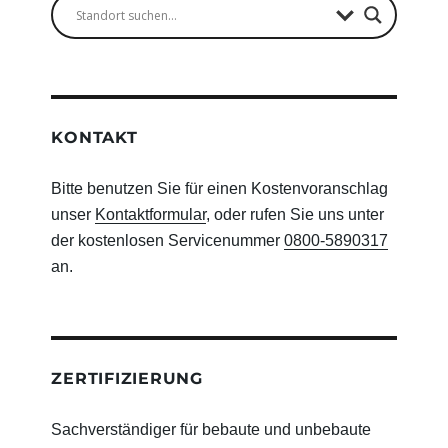
KONTAKT
Bitte benutzen Sie für einen Kostenvoranschlag
unser
Kontaktformular
, oder rufen Sie uns unter
der kostenlosen Servicenummer
0800-5890317
an.
ZERTIFIZIERUNG
Sachverständiger für bebaute und unbebaute