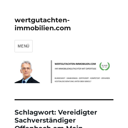
wertgutachten-
immobilien.com
MENÜ
Schlagwort:
Vereidigter
Sachverständiger