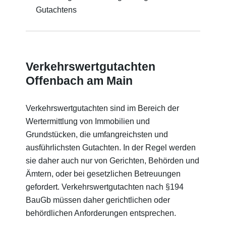
Gutachtens
Verkehrswertgutachten
Offenbach am Main
Verkehrswertgutachten sind im Bereich der
Wertermittlung von Immobilien und
Grundstücken, die umfangreichsten und
ausführlichsten Gutachten. In der Regel werden
sie daher auch nur von Gerichten, Behörden und
Ämtern, oder bei gesetzlichen Betreuungen
gefordert. Verkehrswertgutachten nach §194
BauGb müssen daher gerichtlichen oder
behördlichen Anforderungen entsprechen.