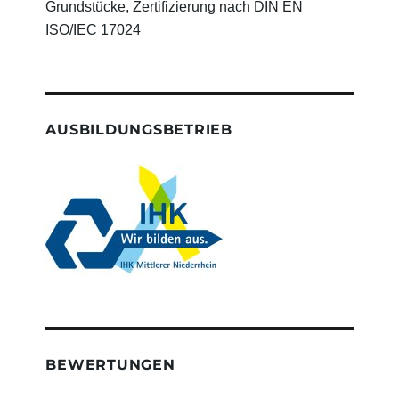
Grundstücke, Zertifizierung nach DIN EN
ISO/IEC 17024
AUSBILDUNGSBETRIEB
BEWERTUNGEN