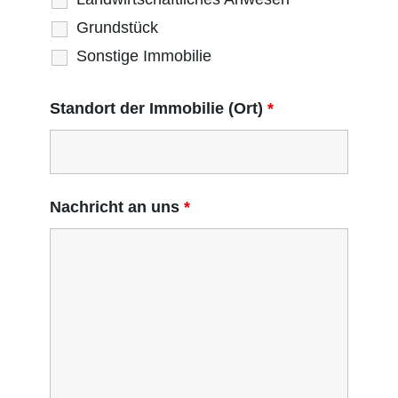
Grundstück
Sonstige Immobilie
Standort der Immobilie (Ort)
*
Nachricht an uns
*