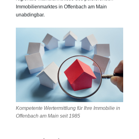
Immobilienmarktes in Offenbach am Main
unabdingbar.
Kompetente Wertermittlung für Ihre Immobilie in
Offenbach am Main seit 1985