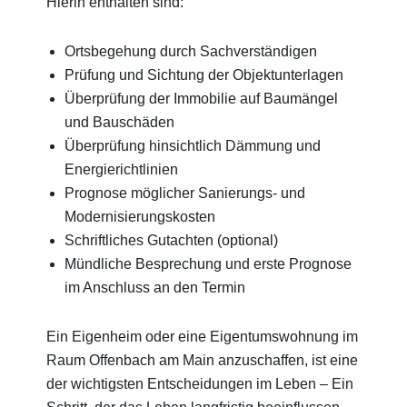
Hierin enthalten sind:
Ortsbegehung durch Sachverständigen
Prüfung und Sichtung der Objektunterlagen
Überprüfung der Immobilie auf Baumängel
und Bauschäden
Überprüfung hinsichtlich Dämmung und
Energierichtlinien
Prognose möglicher Sanierungs- und
Modernisierungskosten
Schriftliches Gutachten (optional)
Mündliche Besprechung und erste Prognose
im Anschluss an den Termin
Ein Eigenheim oder eine Eigentumswohnung im
Raum Offenbach am Main anzuschaffen, ist eine
der wichtigsten Entscheidungen im Leben – Ein