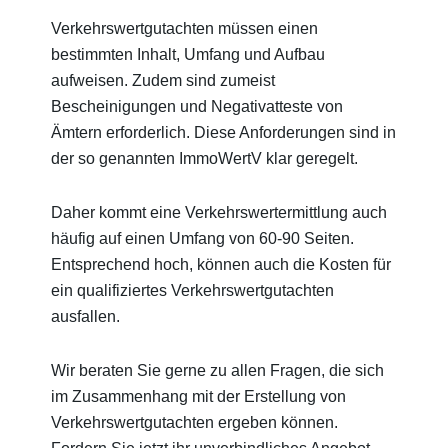
Verkehrswertgutachten müssen einen
bestimmten Inhalt, Umfang und Aufbau
aufweisen. Zudem sind zumeist
Bescheinigungen und Negativatteste von
Ämtern erforderlich. Diese Anforderungen sind in
der so genannten ImmoWertV klar geregelt.
Daher kommt eine Verkehrswertermittlung auch
häufig auf einen Umfang von 60-90 Seiten.
Entsprechend hoch, können auch die Kosten für
ein qualifiziertes Verkehrswertgutachten
ausfallen.
Wir beraten Sie gerne zu allen Fragen, die sich
im Zusammenhang mit der Erstellung von
Verkehrswertgutachten ergeben können.