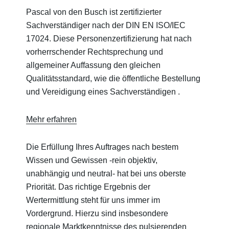
Pascal von den Busch ist zertifizierter
Sachverständiger nach der DIN EN ISO/IEC
17024. Diese Personenzertifizierung hat nach
vorherrschender Rechtsprechung und
allgemeiner Auffassung den gleichen
Qualitätsstandard, wie die öffentliche Bestellung
und Vereidigung eines Sachverständigen .
Mehr erfahren
Die Erfüllung Ihres Auftrages nach bestem
Wissen und Gewissen -rein objektiv,
unabhängig und neutral- hat bei uns oberste
Priorität. Das richtige Ergebnis der
Wertermittlung steht für uns immer im
Vordergrund. Hierzu sind insbesondere
regionale Marktkenntnisse des pulsierenden