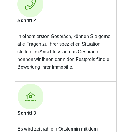
Schritt 2
In einem ersten Gespräch, können Sie gerne
alle Fragen zu Ihrer speziellen Situation
stellen. Im Anschluss an das Gespräch
nennen wir Ihnen dann den Festpreis für die
Bewertung Ihrer Immobilie.
Schritt 3
Es wird zeitnah ein Ortstermin mit dem