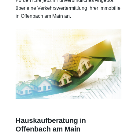
Fordern Sie jetzt ihr
unverbindliches Angebot
über eine Verkehrswertermittlung Ihrer Immobilie
in Offenbach am Main an.
Hauskaufberatung in
Offenbach am Main