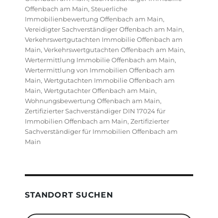
Offenbach am Main
,
Steuerliche
Immobilienbewertung Offenbach am Main
,
Vereidigter Sachverständiger Offenbach am Main
,
Verkehrswertgutachten Immobilie Offenbach am
Main
,
Verkehrswertgutachten Offenbach am Main
,
Wertermittlung Immobilie Offenbach am Main
,
Wertermittlung von Immobilien Offenbach am
Main
,
Wertgutachten Immobilie Offenbach am
Main
,
Wertgutachter Offenbach am Main
,
Wohnungsbewertung Offenbach am Main
,
Zertifizierter Sachverständiger DIN 17024 für
Immobilien Offenbach am Main
,
Zertifizierter
Sachverständiger für Immobilien Offenbach am
Main
STANDORT SUCHEN