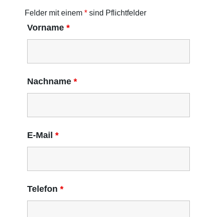
Felder mit einem
*
sind Pflichtfelder
Vorname
*
Nachname
*
E-Mail
*
Telefon
*