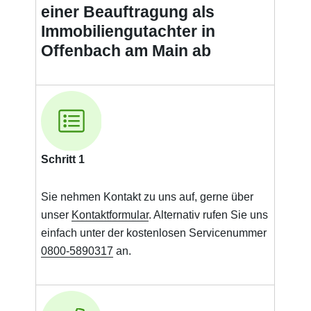
einer Beauftragung als
Immobiliengutachter in
Offenbach am Main ab
Schritt 1
Sie nehmen Kontakt zu uns auf, gerne über
unser
Kontaktformular
. Alternativ rufen Sie uns
einfach unter der kostenlosen Servicenummer
0800-5890317
an.