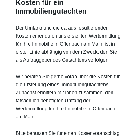
Kosten für ein
Immobiliengutachten
Der Umfang und die daraus resultierenden
Kosten einer durch uns erstellten Wertermittlung
für Ihre Immobilie in Offenbach am Main, ist in
erster Linie abhängig von dem Zweck, den Sie
als Auftraggeber des Gutachtens verfolgen.
Wir beraten Sie gerne vorab über die Kosten für
die Erstellung eines Immobiliengutachtens.
Zunächst ermitteln mit Ihnen zusammen, den
tatsächlich benötigten Umfang der
Wertermittlung für Ihre Immobilie in Offenbach
am Main.
Bitte benutzen Sie für einen Kostenvoranschlag