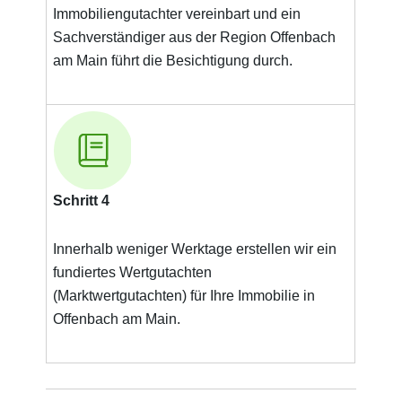
Immobiliengutachter vereinbart und ein
Sachverständiger aus der Region Offenbach
am Main führt die Besichtigung durch.
Schritt 4
Innerhalb weniger Werktage erstellen wir ein
fundiertes Wertgutachten
(Marktwertgutachten) für Ihre Immobilie in
Offenbach am Main.