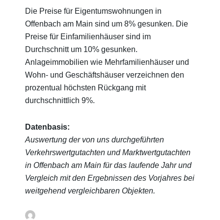
Die Preise für Eigentumswohnungen in
Offenbach am Main sind um 8% gesunken. Die
Preise für Einfamilienhäuser sind im
Durchschnitt um 10% gesunken.
Anlageimmobilien wie Mehrfamilienhäuser und
Wohn- und Geschäftshäuser verzeichnen den
prozentual höchsten Rückgang mit
durchschnittlich 9%.
Datenbasis:
Auswertung der von uns durchgeführten
Verkehrswertgutachten und Marktwertgutachten
in Offenbach am Main für das laufende Jahr und
Vergleich mit den Ergebnissen des Vorjahres bei
weitgehend vergleichbaren Objekten.