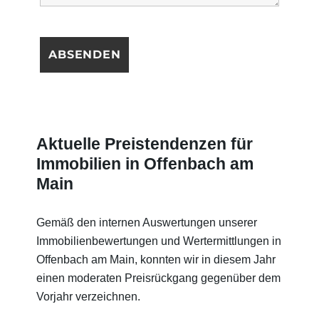
Aktuelle Preistendenzen für
Immobilien in Offenbach am
Main
Gemäß den internen Auswertungen unserer
Immobilienbewertungen und Wertermittlungen in
Offenbach am Main, konnten wir in diesem Jahr
einen moderaten Preisrückgang gegenüber dem
Vorjahr verzeichnen.