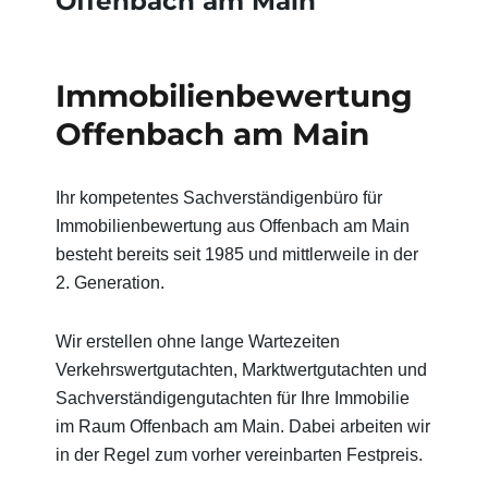
Offenbach am Main
Immobilienbewertung
Offenbach am Main
Ihr kompetentes Sachverständigenbüro für
Immobilienbewertung aus Offenbach am Main
besteht bereits seit 1985 und mittlerweile in der
2. Generation.
Wir erstellen ohne lange Wartezeiten
Verkehrswertgutachten, Marktwertgutachten und
Sachverständigengutachten für Ihre Immobilie
im Raum Offenbach am Main. Dabei arbeiten wir
in der Regel zum vorher vereinbarten Festpreis.