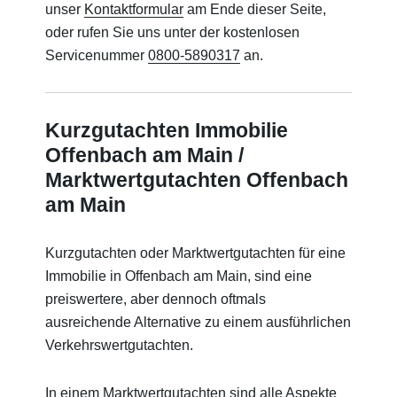
unser
Kontaktformular
am Ende dieser Seite,
oder rufen Sie uns unter der kostenlosen
Servicenummer
0800-5890317
an.
Kurzgutachten Immobilie
Offenbach am Main /
Marktwertgutachten Offenbach
am Main
Kurzgutachten oder Marktwertgutachten für eine
Immobilie in Offenbach am Main, sind eine
preiswertere, aber dennoch oftmals
ausreichende Alternative zu einem ausführlichen
Verkehrswertgutachten.
In einem Marktwertgutachten sind alle Aspekte