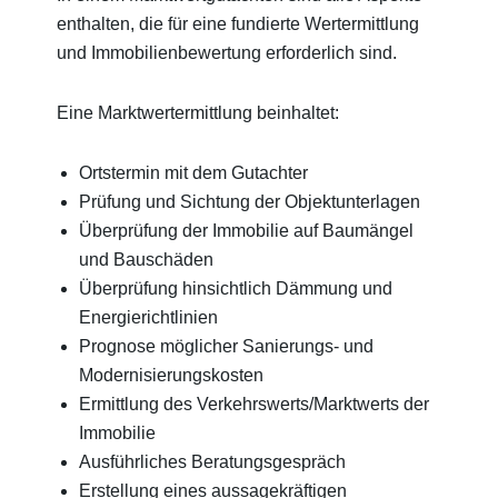
enthalten, die für eine fundierte Wertermittlung
und Immobilienbewertung erforderlich sind.
Eine Marktwertermittlung beinhaltet:
Ortstermin mit dem Gutachter
Prüfung und Sichtung der Objektunterlagen
Überprüfung der Immobilie auf Baumängel
und Bauschäden
Überprüfung hinsichtlich Dämmung und
Energierichtlinien
Prognose möglicher Sanierungs- und
Modernisierungskosten
Ermittlung des Verkehrswerts/Marktwerts der
Immobilie
Ausführliches Beratungsgespräch
Erstellung eines aussagekräftigen