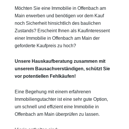
Möchten Sie eine Immobilie in Offenbach am
Main erwerben und benötigen vor dem Kauf
noch Sicherheit hinsichtlich des baulichen
Zustands? Erscheint Ihnen als Kaufinteressent
einer Immobilie in Offenbach am Main der
geforderte Kaufpreis zu hoch?
Unsere Hauskaufberatung zusammen mit
unserem Bausachverständigen, schützt Sie
vor potentiellen Fehlkäufen!
Eine Begehung mit einem erfahrenen
Immobiliengutachter ist eine sehr gute Option,
um schnell und effizient eine Immobilie in
Offenbach am Main überprüfen zu lassen.