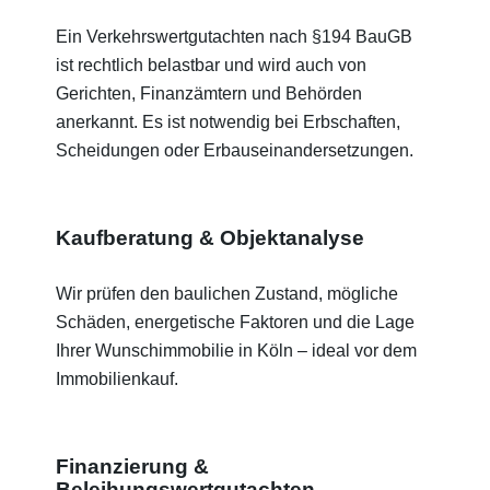
Ein Verkehrswertgutachten nach §194 BauGB
ist rechtlich belastbar und wird auch von
Gerichten, Finanzämtern und Behörden
anerkannt. Es ist notwendig bei Erbschaften,
Scheidungen oder Erbauseinandersetzungen.
Kaufberatung & Objektanalyse
Wir prüfen den baulichen Zustand, mögliche
Schäden, energetische Faktoren und die Lage
Ihrer Wunschimmobilie in Köln – ideal vor dem
Immobilienkauf.
Finanzierung &
Beleihungswertgutachten