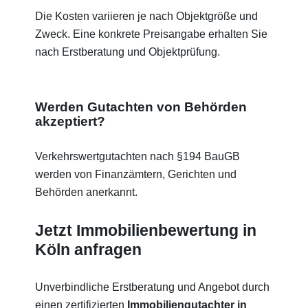
Die Kosten variieren je nach Objektgröße und
Zweck. Eine konkrete Preisangabe erhalten Sie
nach Erstberatung und Objektprüfung.
Werden Gutachten von Behörden
akzeptiert?
Verkehrswertgutachten nach §194 BauGB
werden von Finanzämtern, Gerichten und
Behörden anerkannt.
Jetzt Immobilienbewertung in
Köln anfragen
Unverbindliche Erstberatung und Angebot durch
einen zertifizierten
Immobiliengutachter in