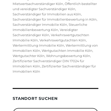
Mietwertsachverständiger Köln
,
Öffentlich bestellter
und vereidigter Sachverständiger Köln
,
Sachverständiger für Immobilien aus Köln
,
Sachverständiger für Immobilienbewertung in Köln
,
Sachverständiger Immobilie Köln
,
Steuerliche
Immobilienbewertung Köln
,
Vereidigter
Sachverständiger Köln
,
Verkehrswertgutachten
Immobilie Köln
,
Verkehrswertgutachten Köln
,
Wertermittlung Immobilie Köln
,
Wertermittlung von
Immobilien Köln
,
Wertgutachten Immobilie Köln
,
Wertgutachter Köln
,
Wohnungsbewertung Köln
,
Zertifizierter Sachverständiger DIN 17024 für
Immobilien Köln
,
Zertifizierter Sachverständiger für
Immobilien Köln
STANDORT SUCHEN