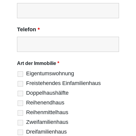
Telefon
*
Art der Immobilie
*
Eigentumswohnung
Freistehendes Einfamilienhaus
Doppelhaushälfte
Reihenendhaus
Reihenmittelhaus
Zweifamilienhaus
Dreifamilienhaus