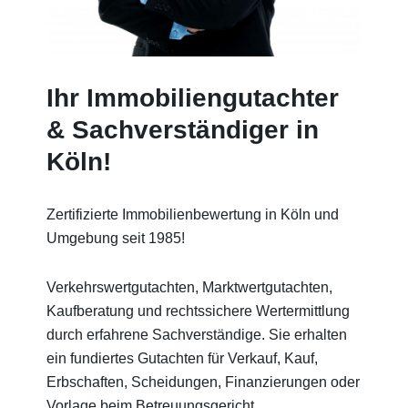
Ihr Immobiliengutachter
& Sachverständiger in
Köln!
Zertifizierte Immobilienbewertung in Köln und
Umgebung seit 1985!
Verkehrswertgutachten, Marktwertgutachten,
Kaufberatung und rechtssichere Wertermittlung
durch erfahrene Sachverständige. Sie erhalten
ein fundiertes Gutachten für Verkauf, Kauf,
Erbschaften, Scheidungen, Finanzierungen oder
Vorlage beim Betreuungsgericht.