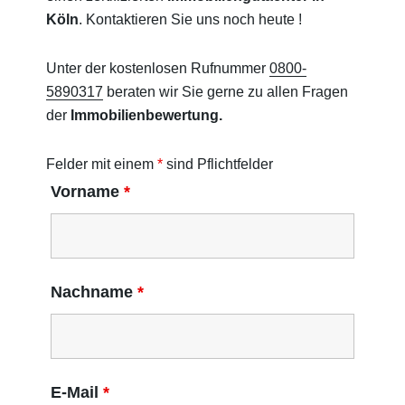
Köln
. Kontaktieren Sie uns noch heute !
Unter der kostenlosen Rufnummer
0800-
5890317
beraten wir Sie gerne zu allen Fragen
der
Immobilienbewertung.
Felder mit einem
*
sind Pflichtfelder
Vorname
*
Nachname
*
E-Mail
*