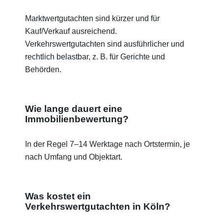
Marktwertgutachten sind kürzer und für
Kauf/Verkauf ausreichend.
Verkehrswertgutachten sind ausführlicher und
rechtlich belastbar, z. B. für Gerichte und
Behörden.
Wie lange dauert eine
Immobilienbewertung?
In der Regel 7–14 Werktage nach Ortstermin, je
nach Umfang und Objektart.
Was kostet ein
Verkehrswertgutachten in Köln?