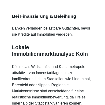
Bei Finanzierung & Beleihung
Banken verlangen belastbare Gutachten, bevor
sie Kredite auf Immobilien vergeben.
Lokale
Immobilienmarktanalyse Köln
Köln ist als Wirtschafts- und Kulturmetropole
attraktiv – von Innenstadtlagen bis zu
familienfreundlichen Stadtteilen wie Lindenthal,
Ehrenfeld oder Nippes. Regionale
Marktkenntnisse sind entscheidend für eine
realistische Immobilienbewertung, da Preise
innerhalb der Stadt stark variieren können.