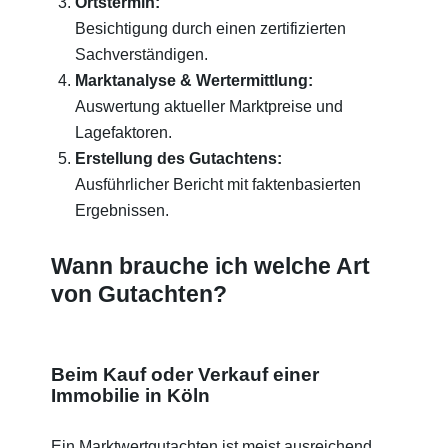
Ortstermin:
Besichtigung durch einen zertifizierten
Sachverständigen.
Marktanalyse & Wertermittlung:
Auswertung aktueller Marktpreise und
Lagefaktoren.
Erstellung des Gutachtens:
Ausführlicher Bericht mit faktenbasierten
Ergebnissen.
Wann brauche ich welche Art
von Gutachten?
Beim Kauf oder Verkauf einer
Immobilie in Köln
Ein Marktwertgutachten ist meist ausreichend,