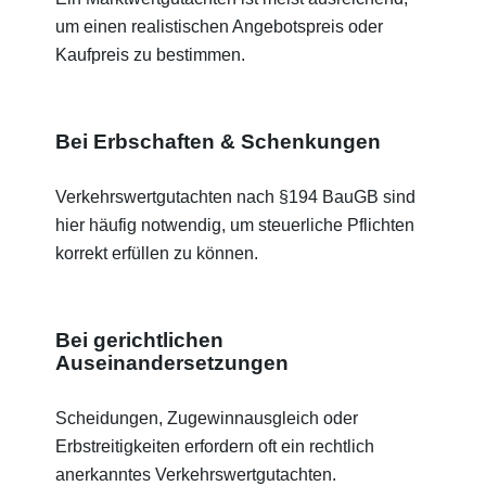
um einen realistischen Angebotspreis oder
Kaufpreis zu bestimmen.
Bei Erbschaften & Schenkungen
Verkehrswertgutachten nach §194 BauGB sind
hier häufig notwendig, um steuerliche Pflichten
korrekt erfüllen zu können.
Bei gerichtlichen
Auseinandersetzungen
Scheidungen, Zugewinnausgleich oder
Erbstreitigkeiten erfordern oft ein rechtlich
anerkanntes Verkehrswertgutachten.