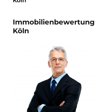
Köln
Immobilienbewertung
Köln