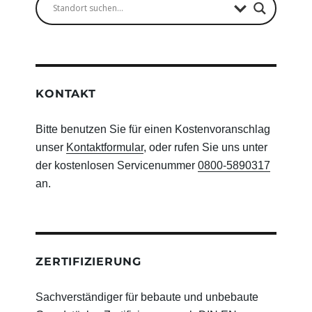
KONTAKT
Bitte benutzen Sie für einen Kostenvoranschlag
unser
Kontaktformular
, oder rufen Sie uns unter
der kostenlosen Servicenummer
0800-5890317
an.
ZERTIFIZIERUNG
Sachverständiger für bebaute und unbebaute