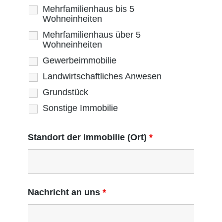
Mehrfamilienhaus bis 5
Wohneinheiten
Mehrfamilienhaus über 5
Wohneinheiten
Gewerbeimmobilie
Landwirtschaftliches Anwesen
Grundstück
Sonstige Immobilie
Standort der Immobilie (Ort)
*
Nachricht an uns
*