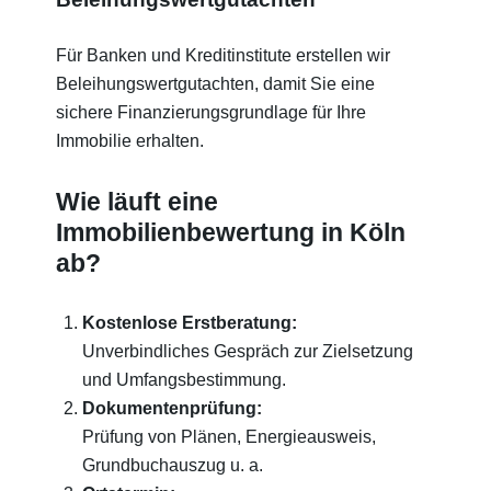
Für Banken und Kreditinstitute erstellen wir
Beleihungswertgutachten, damit Sie eine
sichere Finanzierungsgrundlage für Ihre
Immobilie erhalten.
Wie läuft eine
Immobilienbewertung in Köln
ab?
Kostenlose Erstberatung:
Unverbindliches Gespräch zur Zielsetzung
und Umfangsbestimmung.
Dokumentenprüfung:
Prüfung von Plänen, Energieausweis,
Grundbuchauszug u. a.