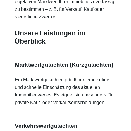
objektiven Marktwert Ihrer Immobilie zuverlässig
zu bestimmen – z. B. für Verkauf, Kauf oder
steuerliche Zwecke.
Unsere Leistungen im
Überblick
Marktwertgutachten (Kurzgutachten)
Ein Marktwertgutachten gibt Ihnen eine solide
und schnelle Einschätzung des aktuellen
Immobilienwertes. Es eignet sich besonders für
private Kauf- oder Verkaufsentscheidungen.
Verkehrswertgutachten