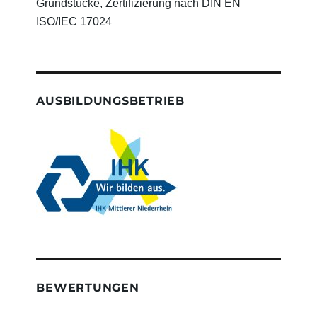
Grundstücke, Zertifizierung nach DIN EN
ISO/IEC 17024
AUSBILDUNGSBETRIEB
BEWERTUNGEN