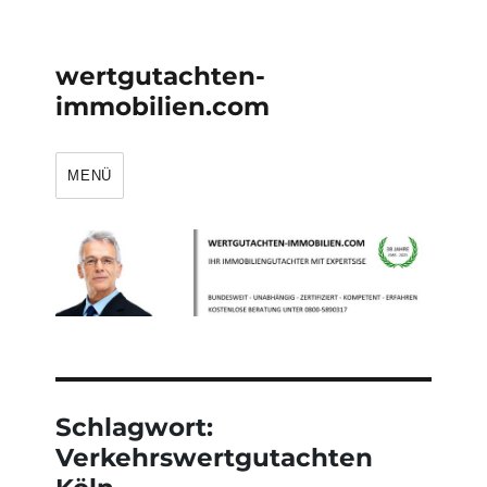
wertgutachten-
immobilien.com
MENÜ
Schlagwort:
Verkehrswertgutachten