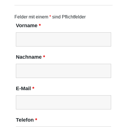
Felder mit einem
*
sind Pflichtfelder
Vorname
*
Nachname
*
E-Mail
*
Telefon
*