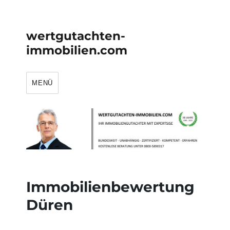
wertgutachten-
immobilien.com
MENÜ
Immobilienbewertung
Düren