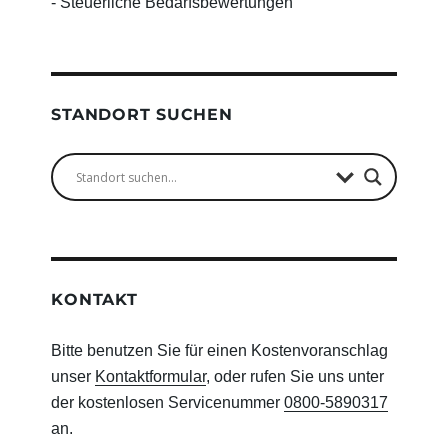
- Steuerliche Bedarfsbewertungen
STANDORT SUCHEN
KONTAKT
Bitte benutzen Sie für einen Kostenvoranschlag
unser
Kontaktformular
, oder rufen Sie uns unter
der kostenlosen Servicenummer
0800-5890317
an.