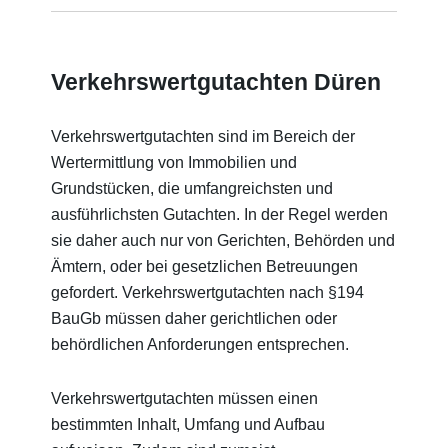
Verkehrswertgutachten Düren
Verkehrswertgutachten sind im Bereich der
Wertermittlung von Immobilien und
Grundstücken, die umfangreichsten und
ausführlichsten Gutachten. In der Regel werden
sie daher auch nur von Gerichten, Behörden und
Ämtern, oder bei gesetzlichen Betreuungen
gefordert. Verkehrswertgutachten nach §194
BauGb müssen daher gerichtlichen oder
behördlichen Anforderungen entsprechen.
Verkehrswertgutachten müssen einen
bestimmten Inhalt, Umfang und Aufbau