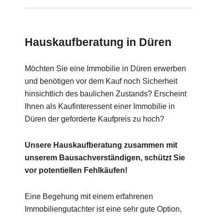
Hauskaufberatung in Düren
Möchten Sie eine Immobilie in Düren erwerben
und benötigen vor dem Kauf noch Sicherheit
hinsichtlich des baulichen Zustands? Erscheint
Ihnen als Kaufinteressent einer Immobilie in
Düren der geforderte Kaufpreis zu hoch?
Unsere Hauskaufberatung zusammen mit
unserem Bausachverständigen, schützt Sie
vor potentiellen Fehlkäufen!
Eine Begehung mit einem erfahrenen
Immobiliengutachter ist eine sehr gute Option,