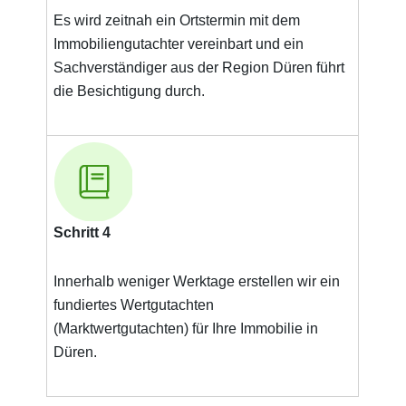
Es wird zeitnah ein Ortstermin mit dem
Immobiliengutachter vereinbart und ein
Sachverständiger aus der Region Düren führt
die Besichtigung durch.
Schritt 4
Innerhalb weniger Werktage erstellen wir ein
fundiertes Wertgutachten
(Marktwertgutachten) für Ihre Immobilie in
Düren.