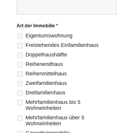
Art der Immobilie
*
Eigentumswohnung
Freistehendes Einfamilienhaus
Doppelhaushälfte
Reihenendhaus
Reihenmittelhaus
Zweifamilienhaus
Dreifamilienhaus
Mehrfamilienhaus bis 5
Wohneinheiten
Mehrfamilienhaus über 5
Wohneinheiten