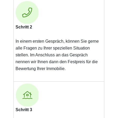
Schritt 2
In einem ersten Gespräch, können Sie gerne
alle Fragen zu Ihrer speziellen Situation
stellen. Im Anschluss an das Gespräch
nennen wir Ihnen dann den Festpreis für die
Bewertung Ihrer Immobilie.
Schritt 3