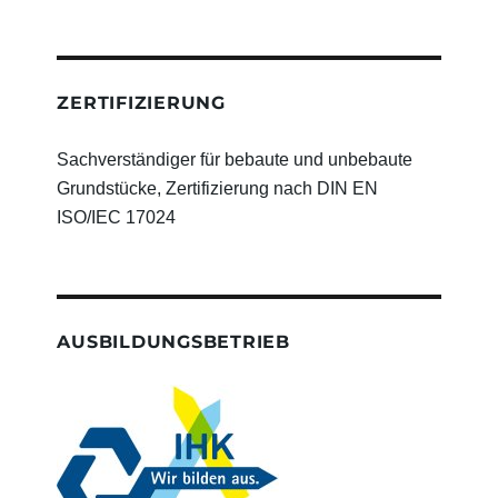
ZERTIFIZIERUNG
Sachverständiger für bebaute und unbebaute
Grundstücke, Zertifizierung nach DIN EN
ISO/IEC 17024
AUSBILDUNGSBETRIEB