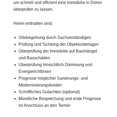
um schnell und effizient eine Immobilie in Düren
überprüfen zu lassen.
Hierin enthalten sind:
Ortsbegehung durch Sachverständigen
Prüfung und Sichtung der Objektunterlagen
Überprüfung der Immobilie auf Baumängel
und Bauschäden
Überprüfung hinsichtlich Dämmung und
Energierichtlinien
Prognose möglicher Sanierungs- und
Modernisierungskosten
Schriftliches Gutachten (optional)
Mündliche Besprechung und erste Prognose
im Anschluss an den Termin