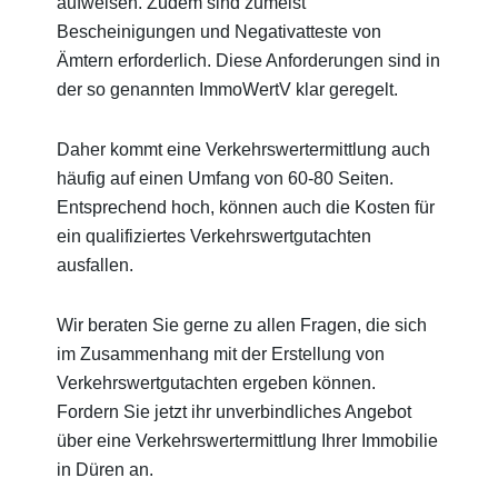
aufweisen. Zudem sind zumeist
Bescheinigungen und Negativatteste von
Ämtern erforderlich. Diese Anforderungen sind in
der so genannten ImmoWertV klar geregelt.
Daher kommt eine Verkehrswertermittlung auch
häufig auf einen Umfang von 60-80 Seiten.
Entsprechend hoch, können auch die Kosten für
ein qualifiziertes Verkehrswertgutachten
ausfallen.
Wir beraten Sie gerne zu allen Fragen, die sich
im Zusammenhang mit der Erstellung von
Verkehrswertgutachten ergeben können.
Fordern Sie jetzt ihr unverbindliches Angebot
über eine Verkehrswertermittlung Ihrer Immobilie
in Düren an.