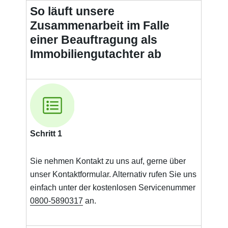
So läuft unsere
Zusammenarbeit im Falle
einer Beauftragung als
Immobiliengutachter ab
Schritt 1
Sie nehmen Kontakt zu uns auf, gerne über
unser Kontaktformular. Alternativ rufen Sie uns
einfach unter der kostenlosen Servicenummer
0800-5890317
an.