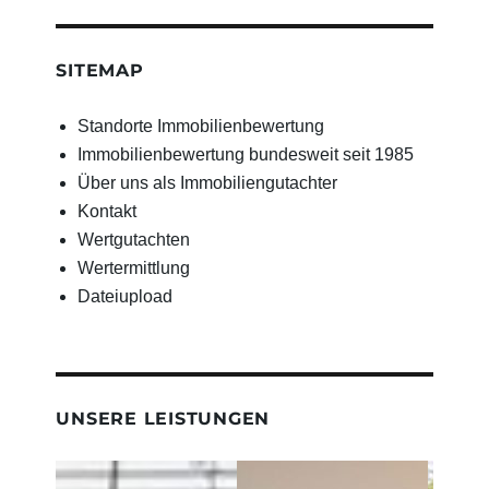
SITEMAP
Standorte Immobilienbewertung
Immobilienbewertung bundesweit seit 1985
Über uns als Immobiliengutachter
Kontakt
Wertgutachten
Wertermittlung
Dateiupload
UNSERE LEISTUNGEN