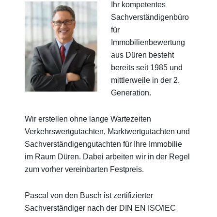
Ihr kompetentes
Sachverständigenbüro
für
Immobilienbewertung
aus Düren besteht
bereits seit 1985 und
mittlerweile in der 2.
Generation.
Wir erstellen ohne lange Wartezeiten
Verkehrswertgutachten, Marktwertgutachten und
Sachverständigengutachten für Ihre Immobilie
im Raum Düren. Dabei arbeiten wir in der Regel
zum vorher vereinbarten Festpreis.
Pascal von den Busch ist zertifizierter
Sachverständiger nach der DIN EN ISO/IEC