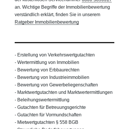
an.
Wichtige Begriffe der Immobilienbewertung
verständlich erklärt, finden Sie in unserem
Ratgeber Immobilienbewertung
- Erstellung von Verkehrswertgutachten
- Wertermittlung von Immobilien
- Bewertung von Erbbaurechten
- Bewertung von Industrieimmobilien
- Bewertung von Gewerbeliegenschaften
- Marktwertgutachten und Marktwertermittlungen
- Beleihungswertermittlung
- Gutachten für Betreuungsgerichte
- Gutachten für Vormundschaften
- Mietwertgutachten § 558 BGB