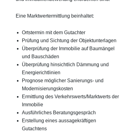
Eine Marktwertermittlung beinhaltet:
Ortstermin mit dem Gutachter
Prüfung und Sichtung der Objektunterlagen
Überprüfung der Immobilie auf Baumängel
und Bauschäden
Überprüfung hinsichtlich Dämmung und
Energierichtlinien
Prognose möglicher Sanierungs- und
Modernisierungskosten
Ermittlung des Verkehrswerts/Marktwerts der
Immobilie
Ausführliches Beratungsgespräch
Erstellung eines aussagekräftigen
Gutachtens