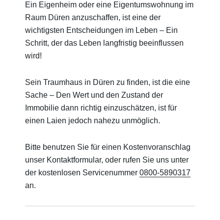
Ein Eigenheim oder eine Eigentumswohnung im
Raum Düren anzuschaffen, ist eine der
wichtigsten Entscheidungen im Leben – Ein
Schritt, der das Leben langfristig beeinflussen
wird!
Sein Traumhaus in Düren zu finden, ist die eine
Sache – Den Wert und den Zustand der
Immobilie dann richtig einzuschätzen, ist für
einen Laien jedoch nahezu unmöglich.
Bitte benutzen Sie für einen Kostenvoranschlag
unser Kontaktformular, oder rufen Sie uns unter
der kostenlosen Servicenummer
0800-5890317
an.