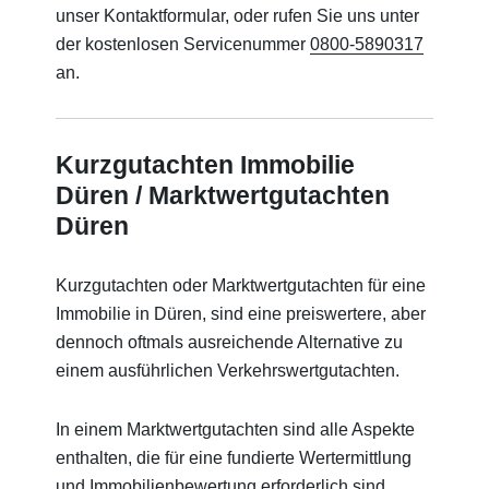
unser Kontaktformular, oder rufen Sie uns unter
der kostenlosen Servicenummer
0800-5890317
an.
Kurzgutachten Immobilie
Düren / Marktwertgutachten
Düren
Kurzgutachten oder Marktwertgutachten für eine
Immobilie in Düren, sind eine preiswertere, aber
dennoch oftmals ausreichende Alternative zu
einem ausführlichen Verkehrswertgutachten.
In einem Marktwertgutachten sind alle Aspekte
enthalten, die für eine fundierte Wertermittlung
und Immobilienbewertung erforderlich sind.