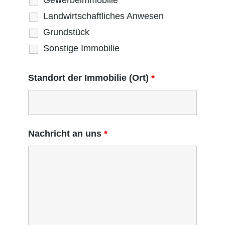
Gewerbeimmobilie
Landwirtschaftliches Anwesen
Grundstück
Sonstige Immobilie
Standort der Immobilie (Ort)
*
Nachricht an uns
*