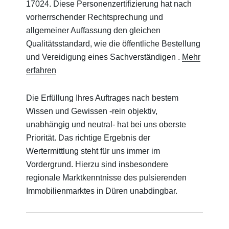
17024. Diese Personenzertifizierung hat nach
vorherrschender Rechtsprechung und
allgemeiner Auffassung den gleichen
Qualitätsstandard, wie die öffentliche Bestellung
und Vereidigung eines Sachverständigen .
Mehr
erfahren
Die Erfüllung Ihres Auftrages nach bestem
Wissen und Gewissen -rein objektiv,
unabhängig und neutral- hat bei uns oberste
Priorität. Das richtige Ergebnis der
Wertermittlung steht für uns immer im
Vordergrund. Hierzu sind insbesondere
regionale Marktkenntnisse des pulsierenden
Immobilienmarktes in Düren unabdingbar.