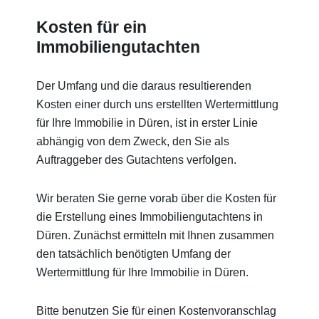
Kosten für ein
Immobiliengutachten
Der Umfang und die daraus resultierenden
Kosten einer durch uns erstellten Wertermittlung
für Ihre Immobilie in Düren, ist in erster Linie
abhängig von dem Zweck, den Sie als
Auftraggeber des Gutachtens verfolgen.
Wir beraten Sie gerne vorab über die Kosten für
die Erstellung eines Immobiliengutachtens in
Düren. Zunächst ermitteln mit Ihnen zusammen
den tatsächlich benötigten Umfang der
Wertermittlung für Ihre Immobilie in Düren.
Bitte benutzen Sie für einen Kostenvoranschlag